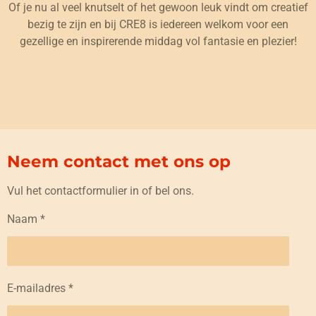
Of je nu al veel knutselt of het gewoon leuk vindt om creatief
bezig te zijn en bij CRE8 is iedereen welkom voor een
gezellige en inspirerende middag vol fantasie en plezier!
Neem contact met ons op
Vul het contactformulier in of bel ons.
Naam *
E-mailadres *