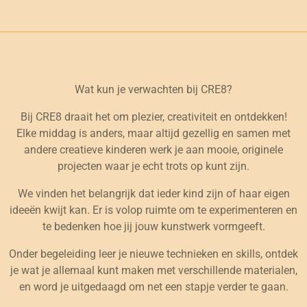
Wat kun je verwachten bij CRE8?
Bij CRE8 draait het om plezier, creativiteit en ontdekken!
Elke middag is anders, maar altijd gezellig en samen met
andere creatieve kinderen werk je aan mooie, originele
projecten waar je echt trots op kunt zijn.
We vinden het belangrijk dat ieder kind zijn of haar eigen
ideeën kwijt kan. Er is volop ruimte om te experimenteren en
te bedenken hoe jij jouw kunstwerk vormgeeft.
Onder begeleiding leer je nieuwe technieken en skills, ontdek
je wat je allemaal kunt maken met verschillende materialen,
en word je uitgedaagd om net een stapje verder te gaan.